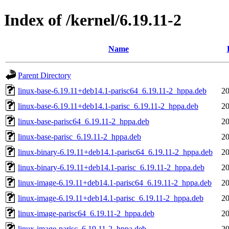
Index of /kernel/6.19.11-2
Name
Parent Directory
linux-base-6.19.11+deb14.1-parisc64_6.19.11-2_hppa.deb
20
linux-base-6.19.11+deb14.1-parisc_6.19.11-2_hppa.deb
20
linux-base-parisc64_6.19.11-2_hppa.deb
20
linux-base-parisc_6.19.11-2_hppa.deb
20
linux-binary-6.19.11+deb14.1-parisc64_6.19.11-2_hppa.deb
20
linux-binary-6.19.11+deb14.1-parisc_6.19.11-2_hppa.deb
20
linux-image-6.19.11+deb14.1-parisc64_6.19.11-2_hppa.deb
20
linux-image-6.19.11+deb14.1-parisc_6.19.11-2_hppa.deb
20
linux-image-parisc64_6.19.11-2_hppa.deb
20
linux-image-parisc_6.19.11-2_hppa.deb
20